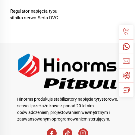
Regulator napięcia typu
silnika serwo Seria DVC
Hinorms produkuje stabilizatory napięcia tyrystorowe,
serwo i przekaźnikowe z ponad 20-letnim
doświadczeniem, projektowaniem wewnętrznym i
zaawansowanym oprogramowaniem sterującym.