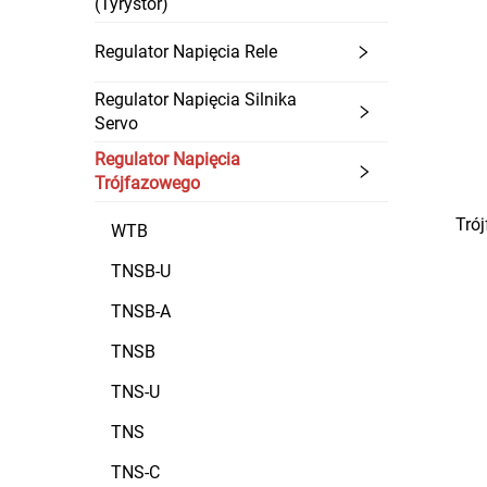
(Tyrystor)
Regulator Napięcia Rele
Regulator Napięcia Silnika
Servo
Regulator Napięcia
Trójfazowego
Trój
WTB
TNSB-U
TNSB-A
TNSB
TNS-U
TNS
TNS-C