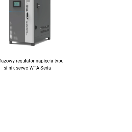
fazowy regulator napięcia typu
silnik serwo WTA Seria