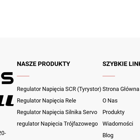
NASZE PRODUKTY
SZYBKIE LIN
Regulator Napięcia SCR (Tyrystor)
Strona Główna
Regulator Napięcia Rele
O Nas
Regulator Napięcia Silnika Servo
Produkty
regulator Napięcia Trójfazowego
Wiadomości
20-
Blog