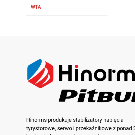
WTA
Hinorms produkuje stabilizatory napięcia
tyrystorowe, serwo i przekaźnikowe z ponad 