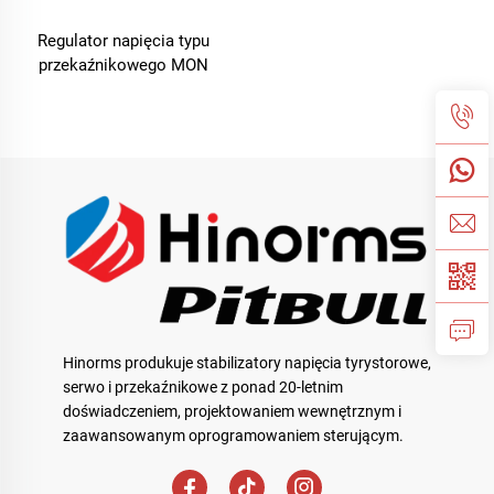
Regulator napięcia typu
przekaźnikowego MON
Hinorms produkuje stabilizatory napięcia tyrystorowe,
serwo i przekaźnikowe z ponad 20-letnim
doświadczeniem, projektowaniem wewnętrznym i
zaawansowanym oprogramowaniem sterującym.