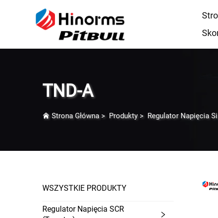
Str
Sko
TND-A
Strona Główna
>
Produkty
>
Regulator Napięcia Si
WSZYSTKIE PRODUKTY
Regulator Napięcia SCR