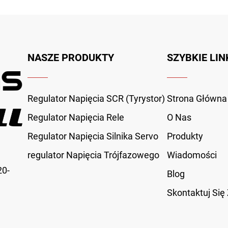
NASZE PRODUKTY
SZYBKIE LIN
Regulator Napięcia SCR (Tyrystor)
Strona Główna
Regulator Napięcia Rele
O Nas
Regulator Napięcia Silnika Servo
Produkty
regulator Napięcia Trójfazowego
Wiadomości
20-
Blog
Skontaktuj Się