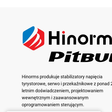
Hinorms produkuje stabilizatory napięcia
tyrystorowe, serwo i przekaźnikowe z ponad 
letnim doświadczeniem, projektowaniem
wewnętrznym i zaawansowanym
oprogramowaniem sterującym.