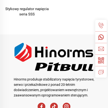
Stykowy regulator napięcia
seria SSS
Hinorms produkuje stabilizatory napięcia tyrystorowe,
serwo i przekaźnikowe z ponad 20-letnim
doświadczeniem, projektowaniem wewnętrznym i
zaawansowanym oprogramowaniem sterującym.