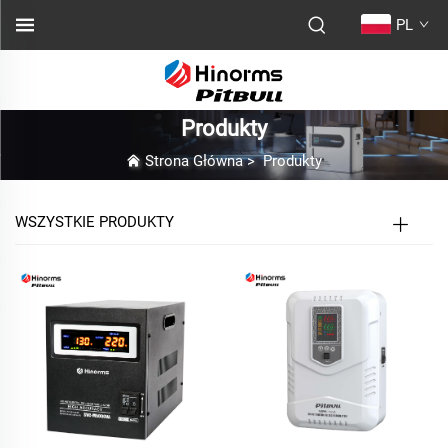
PL
Produkty
Strona Główna
>
Produkty
WSZYSTKIE PRODUKTY