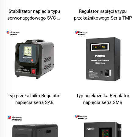
Stabilizator napięcia typu
Regulator napięcia typu
serwonapędowego SVC-M
przekaźnikowego Seria TMP
Seria
Typ przekaźnika Regulator
Typ przekaźnika Regulator
napięcia seria SAB
napięcia seria SMB