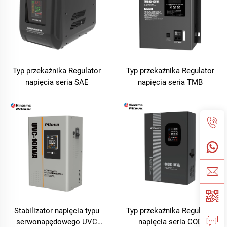
Typ przekaźnika Regulator
Typ przekaźnika Regulator
napięcia seria SAE
napięcia seria TMB
Stabilizator napięcia typu
Typ przekaźnika Regulator
serwonapędowego UVC
napięcia seria COD