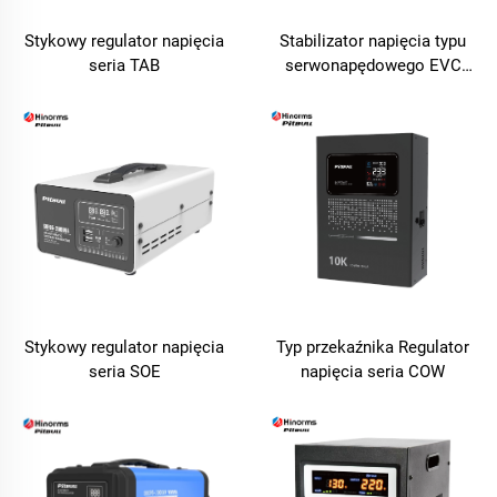
Stykowy regulator napięcia
Stabilizator napięcia typu
seria TAB
serwonapędowego EVC
Seria
Stykowy regulator napięcia
Typ przekaźnika Regulator
seria SOE
napięcia seria COW