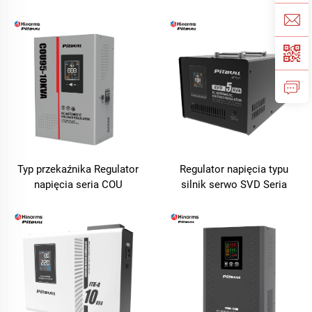
Typ przekaźnika Regulator
Regulator napięcia typu
napięcia seria COU
silnik serwo SVD Seria