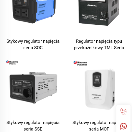
Stykowy regulator napięcia
Regulator napięcia typu
seria SOC
przekaźnikowy TML Seria
Stykowy regulator napięcia
Stykowy regulator napięcia
seria SSE
seria MOF